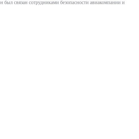
он был связан сотрудниками безопасности авиакомпании и