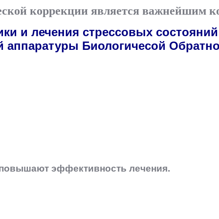
ской коррекции является важнейшим к
ики и лечения стрессовых состояний
 аппаратуры Биологичесой Обратно
 повышают эффективность лечения.