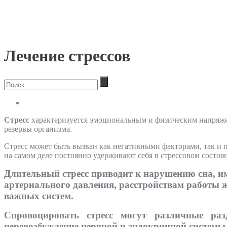
Лечение стрессов
Cтресс
характеризуется эмоциональным и физическим напряжени
резервы организма.
Стресс может быть вызван как негативными факторами, так и
на самом деле постоянно удерживают себя в стрессовом состоя
Длительный стресс приводит к нарушению сна, 
артериального давления, расстройствам работы 
важных систем.
Спровоцировать стресс могут различные раз
перевозбуждение нервной и эндокринной системы.