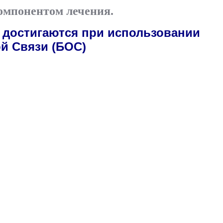
омпонентом лечения.
 достигаются при использовании
й Связи (БОС)