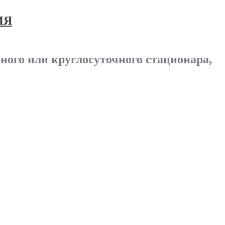
ИЯ
ного или круглосуточного стационара,