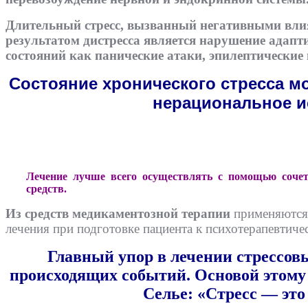
Длительный стресс, вызванный негативными вл
результатом дистресса является нарушение адап
состояний как панические атаки, эпилептические
Состояние хронического стресса м
нерациональное и
Лечение лучше всего осуществлять с помощью сочет
средств.
Из средств медикаментозной терапии
применяются 
лечения при подготовке пациента к психотерапевтиче
Главный упор в лечении стрессов
происходящих событий. Основой этому
Селье: «Стресс — это 