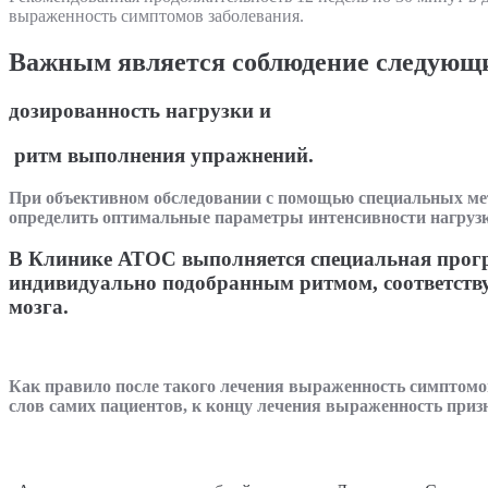
выраженность симптомов заболевания.
Важным является соблюдение следующи
дозированность нагрузки и
ритм выполнения упражнений.
При объективном обследовании с помощью специальных ме
определить оптимальные параметры интенсивности нагрузк
В Клинике АТОС выполняется специальная прогр
индивидуально подобранным ритмом, соответст
мозга.
Как правило после такого лечения выраженность симптомов 
слов самих пациентов, к концу лечения выраженность приз