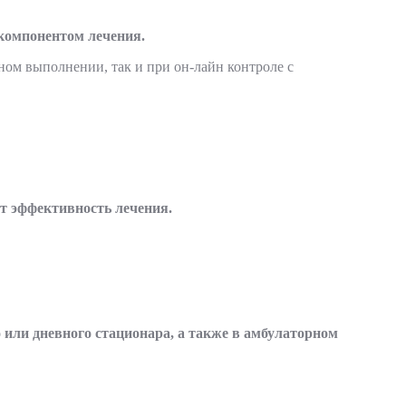
компонентом лечения.
ом выполнении, так и при он-лайн контроле с
 эффективность лечения.
 или дневного стационара, а также в амбулаторном